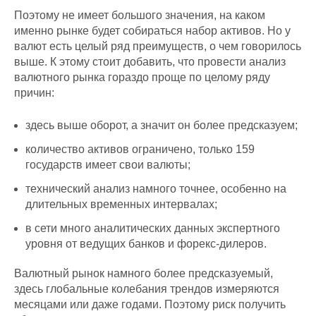
Поэтому не имеет большого значения, на каком
именно рынке будет собираться набор активов. Но у
валют есть целый ряд преимуществ, о чем говорилось
выше. К этому стоит добавить, что провести анализ
валютного рынка гораздо проще по целому ряду
причин:
здесь выше оборот, а значит он более предсказуем;
количество активов ограничено, только 159
государств имеет свои валюты;
технический анализ намного точнее, особенно на
длительных временных интервалах;
в сети много аналитических данных экспертного
уровня от ведущих банков и форекс-дилеров.
Валютный рынок намного более предсказуемый,
здесь глобальные колебания трендов измеряются
месяцами или даже годами. Поэтому риск получить