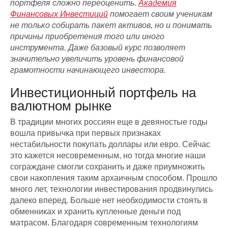
портфеля сложно переоценить.
Академия
Финансовых Инвестиций
помогает своим ученикам
не только собирать пакет активов, но и понимать
причины приобретения того или иного
инструмента. Даже базовый курс позволяет
значительно увеличить уровень финансовой
грамотности начинающего инвестора.
Инвестиционный портфель на
валютном рынке
В традиции многих россиян еще в девяностые годы
вошла привычка при первых признаках
нестабильности покупать доллары или евро. Сейчас
это кажется несовременным, но тогда многие наши
сограждане смогли сохранить и даже приумножить
свои накопления таким архаичным способом. Прошло
много лет, технологии инвестирования продвинулись
далеко вперед. Больше нет необходимости стоять в
обменниках и хранить купленные деньги под
матрасом. Благодаря современным технологиям