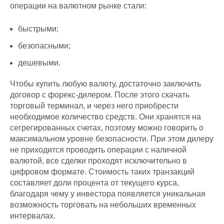
операции на валютном рынке стали:
быстрыми;
безопасными;
дешевыми.
Чтобы купить любую валюту, достаточно заключить
договор с форекс-дилером. После этого скачать
торговый терминал, и через него приобрести
необходимое количество средств. Они хранятся на
сегрегированных счетах, поэтому можно говорить о
максимальном уровне безопасности. При этом дилеру
не приходится проводить операции с наличной
валютой, все сделки проходят исключительно в
цифровом формате. Стоимость таких транзакций
составляет доли процента от текущего курса,
благодаря чему у инвестора появляется уникальная
возможность торговать на небольших временных
интервалах.