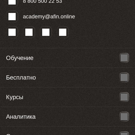
8 800 500 22 53
academy@afin.online
Обучение
Бесплатно
Курсы
Аналитика