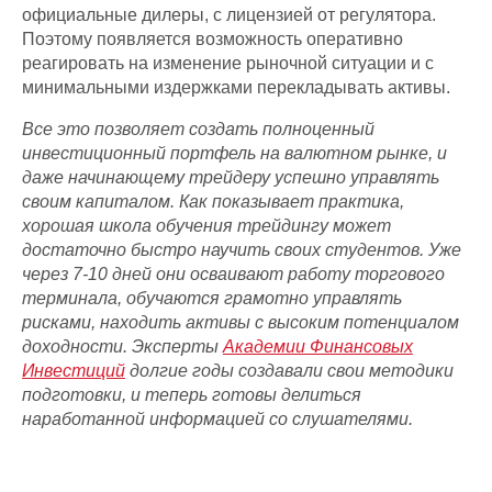
официальные дилеры, с лицензией от регулятора.
Поэтому появляется возможность оперативно
реагировать на изменение рыночной ситуации и с
минимальными издержками перекладывать активы.
Все это позволяет создать полноценный
инвестиционный портфель на валютном рынке, и
даже начинающему трейдеру успешно управлять
своим капиталом. Как показывает практика,
хорошая школа обучения трейдингу может
достаточно быстро научить своих студентов. Уже
через 7-10 дней они осваивают работу торгового
терминала, обучаются грамотно управлять
рисками, находить активы с высоким потенциалом
доходности. Эксперты
Академии Финансовых
Инвестиций
долгие годы создавали свои методики
подготовки, и теперь готовы делиться
наработанной информацией со слушателями.