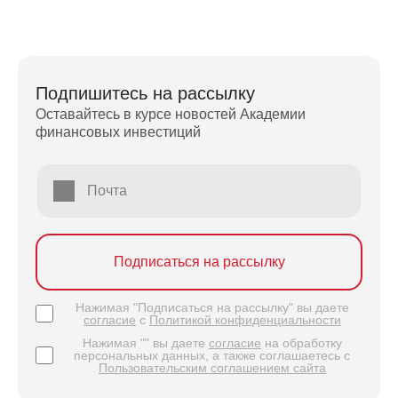
Подпишитесь на рассылку
Оставайтесь в курсе новостей Академии
финансовых инвестиций
Почта
Подписаться на рассылку
Нажимая "Подписаться на рассылку" вы даете
согласие
с
Политикой конфиденциальности
Нажимая "" вы даете
согласие
на обработку
персональных данных, а также соглашаетесь с
Пользовательским соглашением сайта