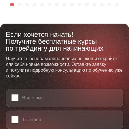
Если хочется начать!
Получите бесплатные курсы
по трейдингу для начинающих
Научитесь основам финансовых рынков и откройте
для себя новые возможности. Оставьте заявку
и получите подробную консультацию по обучению уже
сейчас
Ваше имя
Телефон