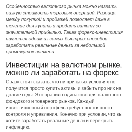
Особенностью валютного рынка можно назвать
низкую стоимость торговых операций. Разница
между покупкой и продажей позволяет даже в
течение дня купить и продать валюту со
значительной прибылью. Такая форекс-инвестиция
является одним из самых быстрых способов
заработать реальные деньги за небольшой
промежуток времени.
Инвестиции на валютном рынке,
можно ли заработать на форекс
Сразу стоит сказать, что ни при каких условиях не
получится просто купить активы и забыть про них на
долгие годы. Это правило одинаково для валютного,
фондового и товарного рынков. Каждый
инвестиционный портфель требует постоянного
контроля и управления. Конечно при условии, что вы
хотите заработать реальные деньги и перекрыть
инфляцию.