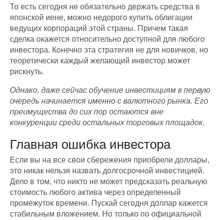
То есть сегодня не обязательно держать средства в
японской иене, можно недорого купить облигации
ведущих корпораций этой страны. Причем такая
сделка окажется относительно доступной для любого
инвестора. Конечно эта стратегия не для новичков, но
теоретически каждый желающий инвестор может
рискнуть.
Однако, даже сейчас обучение инвестициям в первую
очередь начинается именно с валютного рынка. Его
преимущества до сих пор остаются вне
конкуренции среди остальных торговых площадок.
Главная ошибка инвестора
Если вы на все свои сбережения приобрели доллары,
это никак нельзя назвать долгосрочной инвестицией.
Дело в том, что никто не может предсказать реальную
стоимость любого актива через определенный
промежуток времени. Пускай сегодня доллар кажется
стабильным вложением. Но только по официальной