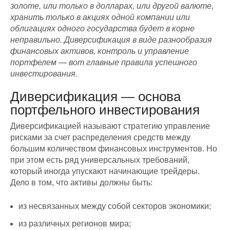
золоте, или только в долларах, или другой валюте,
хранить только в акциях одной компании или
облигациях одного государства будет в корне
неправильно. Диверсификация в виде разнообразия
финансовых активов, контроль и управление
портфелем — вот главные правила успешного
инвестирования.
Диверсификация — основа
портфельного инвестирования
Диверсификацией называют стратегию управление
рисками за счет распределения средств между
большим количеством финансовых инструментов. Но
при этом есть ряд универсальных требований,
который иногда упускают начинающие трейдеры.
Дело в том, что активы должны быть:
из несвязанных между собой секторов экономики;
из различных регионов мира;