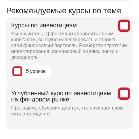
Рекомендуемые курсы по теме
Курсы по инвестициям
Вы научитесь эффективно управлять своим
капиталом, выгодно инвестировать и строить
свой финансовый портфель. Разберете стратегии
инвестирования, финансовый анализ, риски и
доходность
5 уроков
Углубленный курс по инвестициям
на фондовом рынке
Программа обучения для тех, кто начинает свой
путь в трейдинге