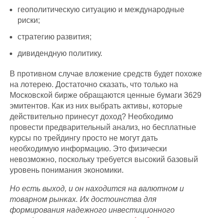
геополитическую ситуацию и международные
риски;
стратегию развития;
дивидендную политику.
В противном случае вложение средств будет похоже
на лотерею. Достаточно сказать, что только на
Московской бирже обращаются ценные бумаги 3629
эмитентов. Как из них выбрать активы, которые
действительно принесут доход? Необходимо
провести предварительный анализ, но бесплатные
курсы по трейдингу просто не могут дать
необходимую информацию. Это физически
невозможно, поскольку требуется высокий базовый
уровень понимания экономики.
Но есть выход, и он находится на валютном и
товарном рынках. Их достоинства для
формирования надежного инвестиционного