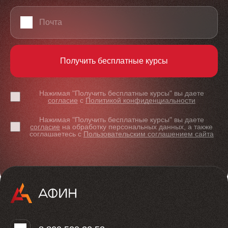
Email
Получить бесплатные курсы
Нажимая "Получить бесплатные курсы" вы даете
согласие
с
Политикой конфиденциальности
Нажимая "Получить бесплатные курсы" вы даете
согласие
на обработку персональных данных, а также
соглашаетесь с
Пользовательским соглашением сайта