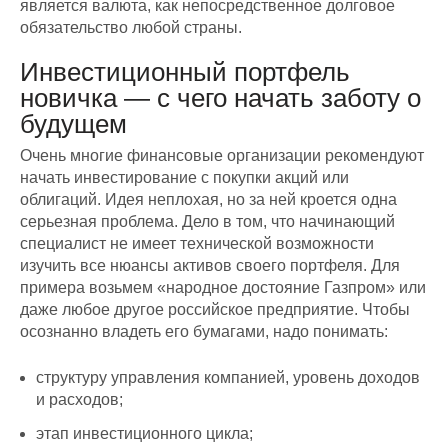
является валюта, как непосредственное долговое
обязательство любой страны.
Инвестиционный портфель
новичка — с чего начать заботу о
будущем
Очень многие финансовые организации рекомендуют
начать инвестирование с покупки акций или
облигаций. Идея неплохая, но за ней кроется одна
серьезная проблема. Дело в том, что начинающий
специалист не имеет технической возможности
изучить все нюансы активов своего портфеля. Для
примера возьмем «народное достояние Газпром» или
даже любое другое российское предприятие. Чтобы
осознанно владеть его бумагами, надо понимать:
структуру управления компанией, уровень доходов
и расходов;
этап инвестиционного цикла;