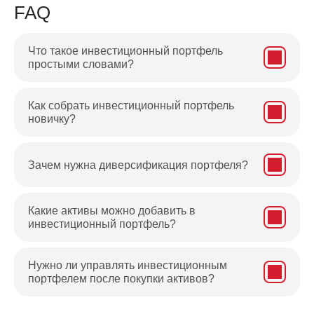
FAQ
Что такое инвестиционный портфель
простыми словами?
Как собрать инвестиционный портфель
новичку?
Зачем нужна диверсификация портфеля?
Какие активы можно добавить в
инвестиционный портфель?
Нужно ли управлять инвестиционным
портфелем после покупки активов?