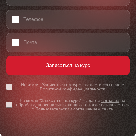
Телефон
Email
Записаться на курс
Нажимая "Записаться на курс" вы даете
согласие
с
Политикой конфиденциальности
Нажимая "Записаться на курс" вы даете
согласие
на
обработку персональных данных, а также соглашаетесь
с
Пользовательским соглашением сайта
Что получает участник: