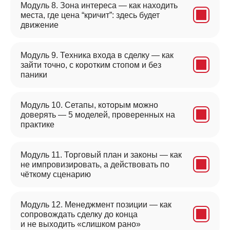
Модуль 8. Зона интереса — как находить
места, где цена “кричит”: здесь будет
движение
Модуль 9. Техника входа в сделку — как
зайти точно, с коротким стопом и без
паники
Модуль 10. Сетапы, которым можно
доверять — 5 моделей, проверенных на
практике
Модуль 11. Торговый план и законы — как
не импровизировать, а действовать по
чёткому сценарию
Модуль 12. Менеджмент позиции — как
сопровождать сделку до конца
и не выходить «слишком рано»