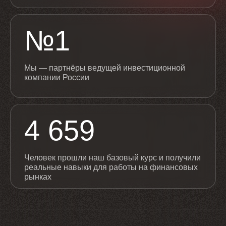
№1
Мы — партнёры ведущей инвестиционной
компании России
4 659
Человек прошли наш базовый курс и получили
реальные навыки для работы на финансовых
рынках