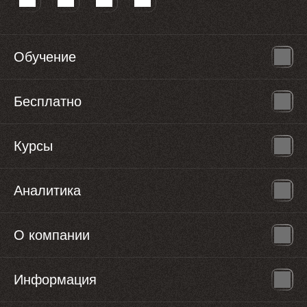
Обучение
Бесплатно
Курсы
Аналитика
О компании
Информация