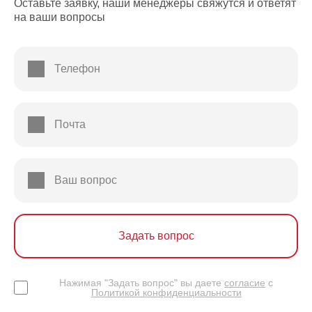
Оставьте заявку, наши менеджеры свяжутся и ответят
на ваши вопросы
Телефон
Почта
Ваш вопрос
Задать вопрос
Нажимая "Задать вопрос" вы даете
согласие
с
Политикой конфиденциальности