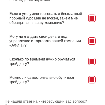
Если я уже умею торговать и бесплатный
пробный курс мне не нужен, зачем мне
обращаться в вашу компанию?
Могу ли я отдать свои деньги под
управление и торговлю вашей компании
«АФИН»?
Сколько по времени нужно обучаться
трейдингу?
Можно ли самостоятельно обучиться
трейдингу?
Не нашли ответ на интересующий вас вопрос?