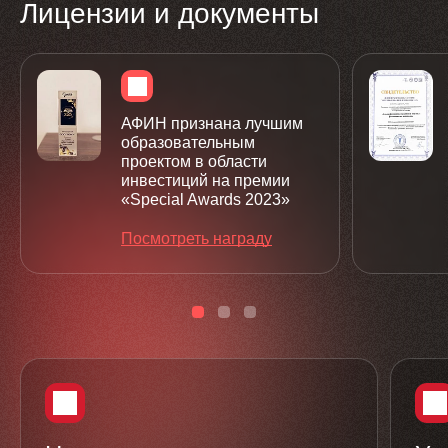
Лицензии и документы
АФИН признана лучшим
образовательным
проектом в области
инвестиций на премии
«Special Awards 2023»
Посмотреть награду