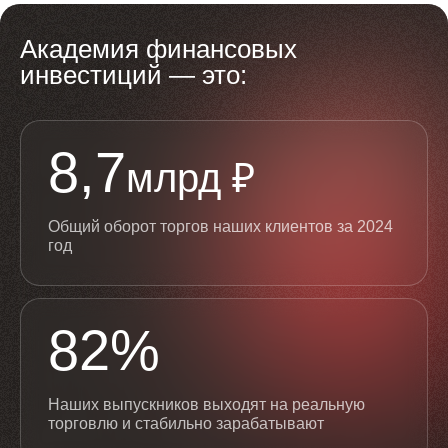
Академия финансовых
инвестиций — это:
8
,
7
млрд ₽
Общий оборот торгов наших клиентов за 2024
год
82
%
Наших выпускников выходят на реальную
торговлю и стабильно зарабатывают