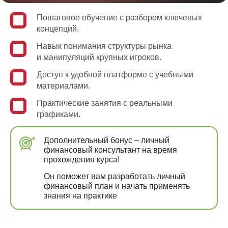
Пошаговое обучение с разбором ключевых
концепций.
Навык понимания структуры рынка
и манипуляций крупных игроков.
Доступ к удобной платформе с учебными
материалами.
Практические занятия с реальными
графиками.
Дополнительный бонус – личный
финансовый консультант на время
прохождения курса!
Он поможет вам разработать личный
финансовый план и начать применять
знания на практике