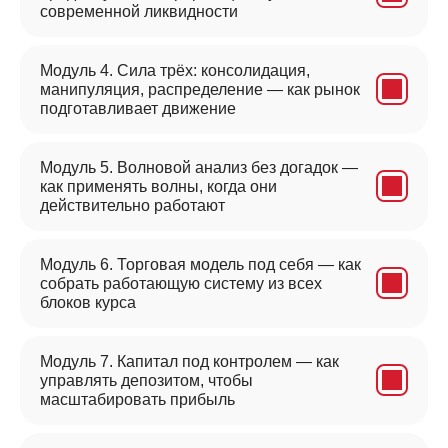
современной ликвидности
Модуль 4. Сила трёх: консолидация,
манипуляция, распределение — как рынок
подготавливает движение
Модуль 5. Волновой анализ без догадок —
как применять волны, когда они
действительно работают
Модуль 6. Торговая модель под себя — как
собрать работающую систему из всех
блоков курса
Модуль 7. Капитал под контролем — как
управлять депозитом, чтобы
масштабировать прибыль