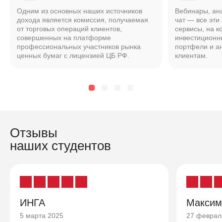
Одним из основных наших источников
Вебинары, ан
дохода является комиссия, получаемая
чат — все эти
от торговых операций клиентов,
сервисы, на к
совершенных на платформе
инвестиционн
профессиональных участников рынка
портфели и а
ценных бумаг с лицензией ЦБ РФ.
клиентам.
Отзывы
наших студентов
ИНГА
Максим
5 марта 2025
27 феврал