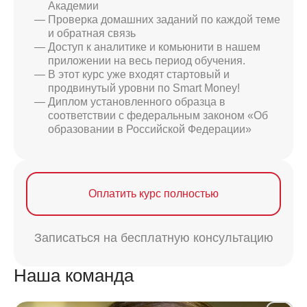
Академии
Проверка домашних заданий по каждой теме
и обратная связь
Доступ к аналитике и комьюнити в нашем
приложении на весь период обучения.
В этот курс уже входят стартовый и
продвинутый уровни по Smart Money!
Диплом установленного образца в
соответствии с федеральным законом «Об
образовании в Российской Федерации»
Оплатить курс полностью
Записаться на бесплатную консультацию
Наша команда