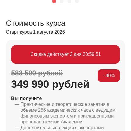
Стоимость курса
Старт курса 1 августа 2026
Скидка действует
2 дня 23:59:48
583 500 рублей
- 40%
349 990 рублей
Вы получите
Практические и теоретические занятия в
объеме 256 академических часа с ведущим
финансовым экспертом и приглашенными
преподавателями Академии
Дополнительные лекции с экспертами