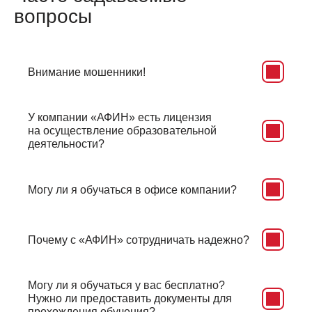
вопросы
Внимание мошенники!
У компании «АФИН» есть лицензия
на осуществление образовательной
деятельности?
Могу ли я обучаться в офисе компании?
Почему с «АФИН» сотрудничать надежно?
Могу ли я обучаться у вас бесплатно?
Нужно ли предоставить документы для
прохождения обучения?