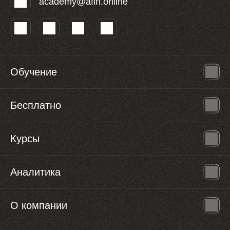
academy@afin.online
Обучение
Бесплатно
Курсы
Аналитика
О компании