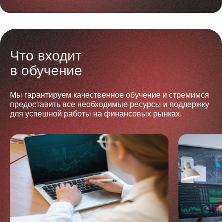
Что входит
в обучение
Мы гарантируем качественное обучение и стремимся
предоставить все необходимые ресурсы и поддержку
для успешной работы на финансовых рынках.