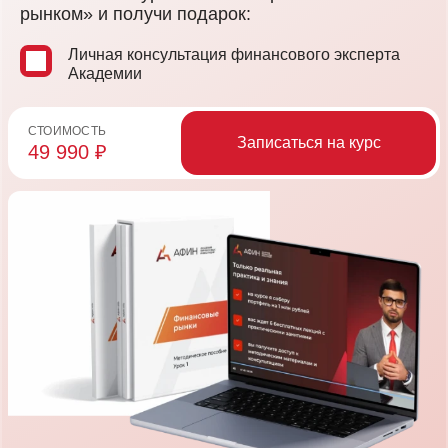
рынком» и получи подарок:
Личная консультация финансового эксперта
Академии
СТОИМОСТЬ
Записаться на курс
49 990 ₽