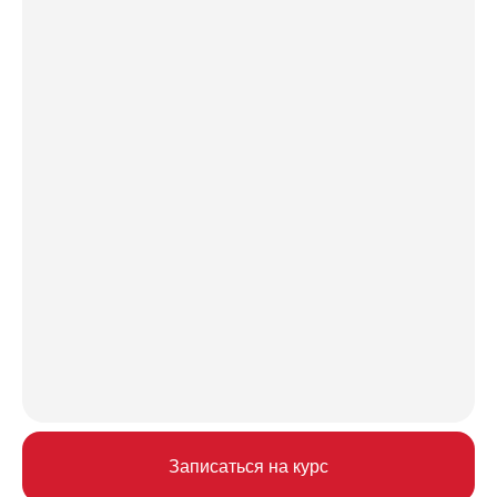
Записаться на курс