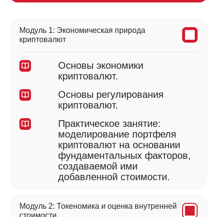
Модуль 1: Экономическая природа
криптовалют
Основы экономики
криптовалют.
Основы регулирования
криптовалют.
Практическое занятие:
моделирование портфеля
криптовалют на основании
фундаментальных факторов,
создаваемой ими
добавленной стоимости.
Модуль 2: Токеномика и оценка внутренней
стоимости