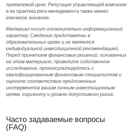
приемлемой цене. Репутация управляющей компании
и ее практика риск-менеджмента также имеют
ключевое значение.
Материал носит исключительно информационный
характер. Сведения представлены в
образовательных целях и не являются
индивидуальной инвестиционной рекомендацией.
Перед принятием финансовых решений, основанных
на этом материале, проведите собственное
исследование, проконсультируйтесь с
квалифицированным финансовым специалистом и
оцените соответствие предложенных
инструментов вашим личным инвестиционным
целям, горизонту и уровню допустимого риска.
Часто задаваемые вопросы
(FAQ)