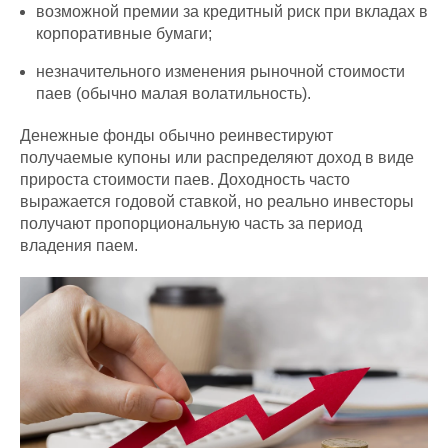
возможной премии за кредитный риск при вкладах в
корпоративные бумаги;
незначительного изменения рыночной стоимости
паев (обычно малая волатильность).
Денежные фонды обычно реинвестируют
получаемые купоны или распределяют доход в виде
прироста стоимости паев. Доходность часто
выражается годовой ставкой, но реально инвесторы
получают пропорциональную часть за период
владения паем.