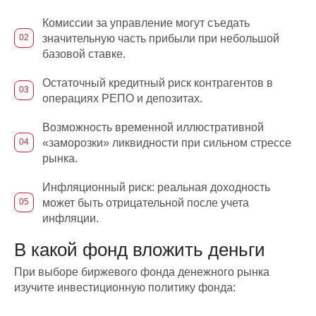
Комиссии за управление могут съедать
значительную часть прибыли при небольшой
базовой ставке.
Остаточный кредитный риск контрагентов в
операциях РЕПО и депозитах.
Возможность временной иллюстративной
«заморозки» ликвидности при сильном стрессe
рынка.
Инфляционный риск: реальная доходность
может быть отрицательной после учета
инфляции.
В какой фонд вложить деньги
При выборе биржевого фонда денежного рынка
изучите инвестиционную политику фонда: