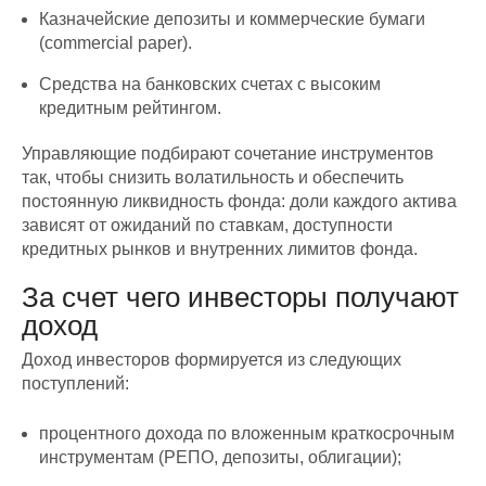
Казначейские депозиты и коммерческие бумаги
(commercial paper).
Средства на банковских счетах с высоким
кредитным рейтингом.
Управляющие подбирают сочетание инструментов
так, чтобы снизить волатильность и обеспечить
постоянную ликвидность фонда: доли каждого актива
зависят от ожиданий по ставкам, доступности
кредитных рынков и внутренних лимитов фонда.
За счет чего инвесторы получают
доход
Доход инвесторов формируется из следующих
поступлений:
процентного дохода по вложенным краткосрочным
инструментам (РЕПО, депозиты, облигации);