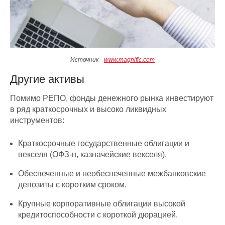
Источник -
www.magnific.com
Другие активы
Помимо РЕПО, фонды денежного рынка инвестируют
в ряд краткосрочных и высоко ликвидных
инструментов:
Краткосрочные государственные облигации и
векселя (ОФЗ-н, казначейские векселя).
Обеспеченные и необеспеченные межбанковские
депозиты с коротким сроком.
Крупные корпоративные облигации высокой
кредитоспособности с короткой дюрацией.