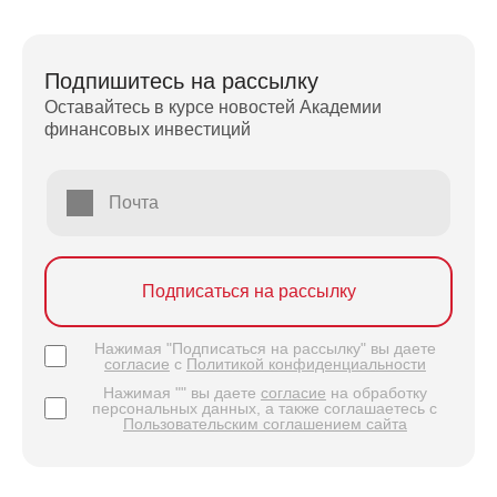
Подпишитесь на рассылку
Оставайтесь в курсе новостей Академии
финансовых инвестиций
Почта
Подписаться на рассылку
Нажимая "Подписаться на рассылку" вы даете
согласие
с
Политикой конфиденциальности
Нажимая "" вы даете
согласие
на обработку
персональных данных, а также соглашаетесь с
Пользовательским соглашением сайта