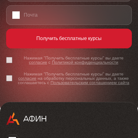
Email
Получить бесплатные курсы
Нажимая "Получить бесплатные курсы" вы даете
согласие
с
Политикой конфиденциальности
Нажимая "Получить бесплатные курсы" вы даете
согласие
на обработку персональных данных, а также
соглашаетесь с
Пользовательским соглашением сайта