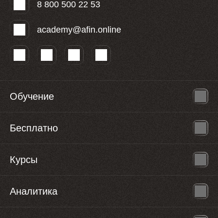
8 800 500 22 53
academy@afin.online
Обучение
Бесплатно
Курсы
Аналитика