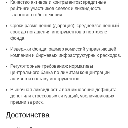
Качество активов и контрагентов: кредитные
рейтинги участников сделок и ликвидность
залогового обеспечения.
Сроки размещения (дюрация): средневзвешенный
срок до погашения инструментов в портфеле
фонда.
Издержки фонда: размер комиссий управляющей
компании и биржевых инфраструктурных расходов.
Регуляторные требования: нормативы
центрального банка по лимитам концентрации
активов и составу инструментов.
Рыночная ликвидность: возникновение дефицита
денег или стрессовых ситуаций, увеличивающих
премии за риск.
Достоинства