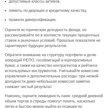
допустимые классы активов,
лимиты по дюрации и кредитному качеству,
правила диверсификации.
Оцените историческую доходность фонда, но
рассматривайте ее в контексте текущих процентных
ставок и рыночных условий. Прошлые показатели не
гарантируют будущих результатов.
Обратите внимание на структуру портфеля и долю
операций РЕПО, гособлигаций и корпоративных
бумаг, а также на качество контрагентов и рейтинги
используемых инструментов. Учитывайте комиссию
управления и дополнительные расходы: при низкой
доходности даже небольшая комиссия заметно
снижает чистый результат.
Наконец, оцените ликвидность паев: средний дневной
объем торгов и спреды помогут понять, насколько
легко и быстро можно выйти из позиции по