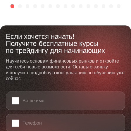
Если хочется начать!
Получите бесплатные курсы
по трейдингу для начинающих
Научитесь основам финансовых рынков и откройте
для себя новые возможности. Оставьте заявку
и получите подробную консультацию по обучению уже
сейчас
Ваше имя
Телефон