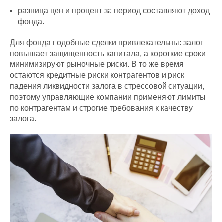
разница цен и процент за период составляют доход
фонда.
Для фонда подобные сделки привлекательны: залог
повышает защищенность капитала, а короткие сроки
минимизируют рыночные риски. В то же время
остаются кредитные риски контрагентов и риск
падения ликвидности залога в стрессовой ситуации,
поэтому управляющие компании применяют лимиты
по контрагентам и строгие требования к качеству
залога.