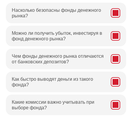
Насколько безопасны фонды денежного
рынка?
Можно ли получить убыток, инвестируя в
фонд денежного рынка?
Чем фонды денежного рынка отличаются
от банковских депозитов?
Как быстро выводят деньги из такого
фонда?
Какие комиссии важно учитывать при
выборе фонда?