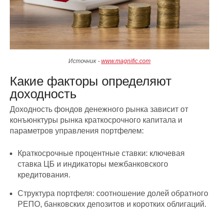
Источник -
www.magnific.com
Какие факторы определяют
доходность
Доходность фондов денежного рынка зависит от
конъюнктуры рынка краткосрочного капитала и
параметров управления портфелем:
Краткосрочные процентные ставки: ключевая
ставка ЦБ и индикаторы межбанковского
кредитования.
Структура портфеля: соотношение долей обратного
РЕПО, банковских депозитов и коротких облигаций.