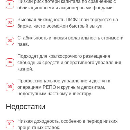
Низкий риск потери капитала по сравнению с
облигационными и акционерными фондами.
Высокая ликвидность ПИФа: паи торгуются на
бирже, часто возможен быстрый выкуп.
Стабильность и низкая волатильность стоимости
паев.
Подходят для краткосрочного размещения
свободных средств и оперативного управления
казной.
Профессиональное управление и доступ к
операциям РЕПО и крупным депозитам,
недоступным частному инвестору.
Недостатки
Низкая доходность, особенно в период низких
процентных ставок.