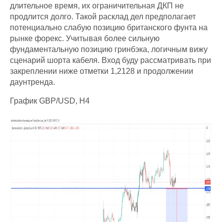
длительное время, их ограничительная ДКП не
продлится долго. Такой расклад дел предполагает
потенциально слабую позицию британского фунта на
рынке форекс. Учитывая более сильную
фундаментальную позицию гринбэка, логичным вижу
сценарий шорта кабеля. Вход буду рассматривать при
закреплении ниже отметки 1,2128 и продолжении
даунтренда.
График GBP/USD, H4