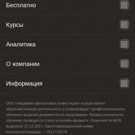
Бесплатно
Курсы
Аналитика
О компании
Информация
ООО «Академия финансовых инвестиций» осуществляет
образовательную деятельность и сопровождает профессиональное
обучение выдачей документов об образовании. Профессиональное
обучение проводится строго в онлайн-формате. Лицензия № 4639,
выданная 22.12.2021. Идентификационный номер
налогоплательщика — 7811724078.