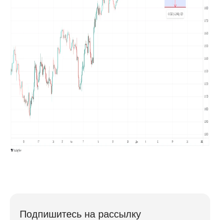
Подпишитесь на рассылку