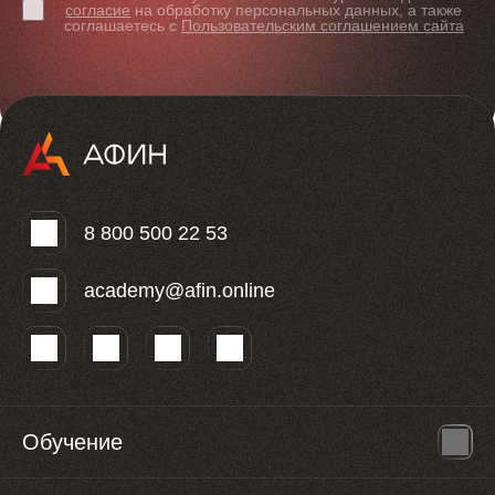
согласие
на обработку персональных данных, а также
соглашаетесь с
Пользовательским соглашением сайта
8 800 500 22 53
academy@afin.online
Обучение