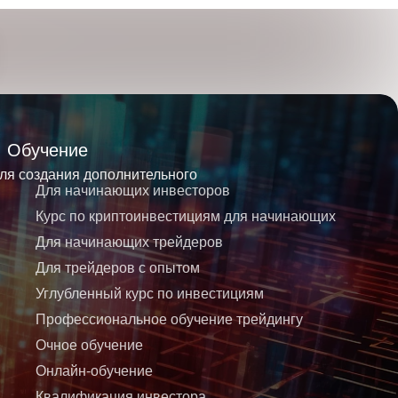
Обучение
для создания дополнительного
Для начинающих инвесторов
Курс по криптоинвестициям для начинающих
Для начинающих трейдеров
Для трейдеров с опытом
Углубленный курс по инвестициям
Профессиональное обучение трейдингу
Очное обучение
Онлайн-обучение
Квалификация инвестора