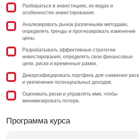
Разбираться в инвестициях, их видах и
особенностях инвестирования.
Анализировать рынок различными методами,
определять тренды и прогнозировать изменение
цены.
Разрабатывать эффективные стратегии
ий
инвестирования, определять свои финансовые
цели, риски и временные рамки.
Диверсифицировать портфель для снижения рис
и увеличения потенциальных доходов.
Оценивать риски и управлять ими, чтобы
минимизировать потери.
Программа курса