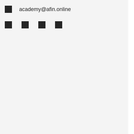
academy@afin.online