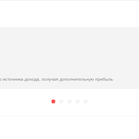
го источника дохода, получая дополнительную прибыль