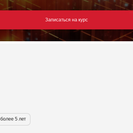
Записаться на курс
более 5 лет