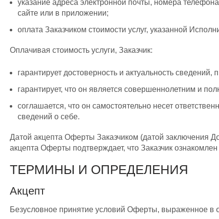
указание адреса электронной почты, номера телефона
сайте или в приложении;
оплата Заказчиком стоимости услуг, указанной Исполн
Оплачивая стоимость услуги, Заказчик:
гарантирует достоверность и актуальность сведений, 
гарантирует, что он является совершеннолетним и по
соглашается, что он самостоятельно несет ответстве
сведений о себе.
Датой акцепта Оферты Заказчиком (датой заключения До
акцепта Оферты подтверждает, что Заказчик ознакомлен 
ТЕРМИНЫ И ОПРЕДЕЛЕНИЯ
Акцепт
Безусловное принятие условий Оферты, выраженное в о