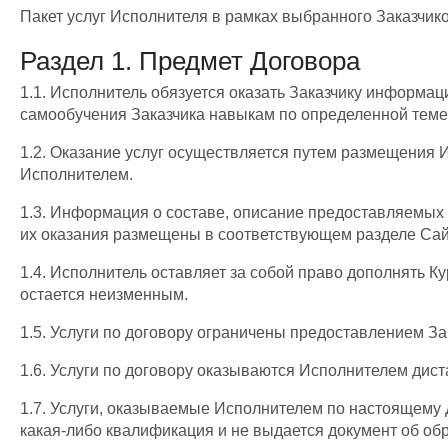
Пакет услуг Исполнителя в рамках выбранного Заказчик
Раздел 1. Предмет Договора
1.1. Исполнитель обязуется оказать Заказчику информа
самообучения Заказчика навыкам по определенной теме в
1.2. Оказание услуг осуществляется путем размещения 
Исполнителем.
1.3. Информация о составе, описание предоставляемых к
их оказания размещены в соответствующем разделе Сайт
1.4. Исполнитель оставляет за собой право дополнять 
остается неизменным.
1.5. Услуги по договору ограничены предоставлением 
1.6. Услуги по договору оказываются Исполнителем дист
1.7. Услуги, оказываемые Исполнителем по настоящему 
какая-либо квалификация и не выдается документ об об