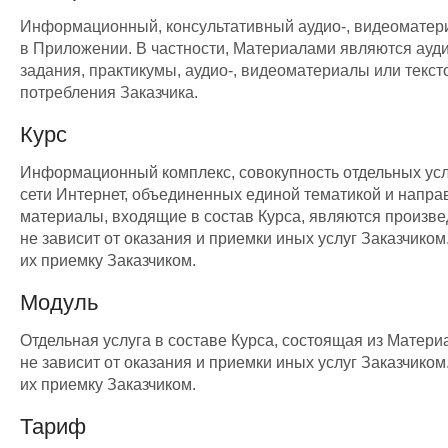
Информационный, консультативный аудио-, видеоматери
в Приложении. В частности, Материалами являются аудио
задания, практикумы, аудио-, видеоматериалы или текс
потребления Заказчика.
Курс
Информационный комплекс, совокупность отдельных услу
сети Интернет, объединенных единой тематикой и напра
материалы, входящие в состав Курса, являются произвед
не зависит от оказания и приемки иных услуг Заказчик
их приемку Заказчиком.
Модуль
Отдельная услуга в составе Курса, состоящая из Матери
не зависит от оказания и приемки иных услуг Заказчик
их приемку Заказчиком.
Тариф