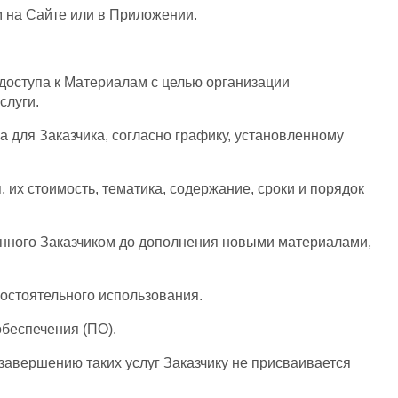
м на Сайте или в Приложении.
 доступа к Материалам с целью организации
слуги.
 для Заказчика, согласно графику, установленному
 их стоимость, тематика, содержание, сроки и порядок
тенного Заказчиком до дополнения новыми материалами,
остоятельного использования.
обеспечения (ПО).
завершению таких услуг Заказчику не присваивается