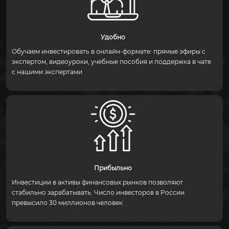
Удобно
Обучаем инвестировать в онлайн-формате: прямые эфиры с
экспертом, видеоуроки, учебные пособия и поддержка в чате
с нашими экспертами
Прибыльно
Инвестиции в активы финансовых рынков позволяют
стабильно зарабатывать. Число инвесторов в России
превысило 30 миллионов человек