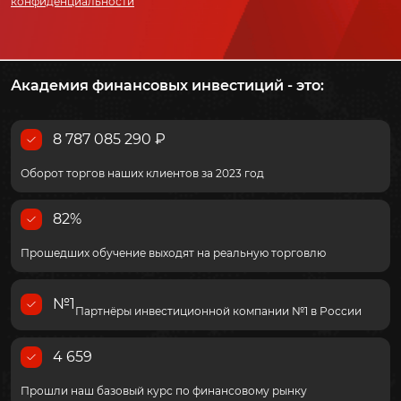
конфиденциальности
Академия финансовых инвестиций - это:
8 787 085 290 ₽
Оборот торгов наших клиентов за 2023 год
82%
Прошедших обучение выходят на реальную торговлю
№1
Партнёры инвестиционной компании №1 в России
4 659
Прошли наш базовый курс по финансовому рынку