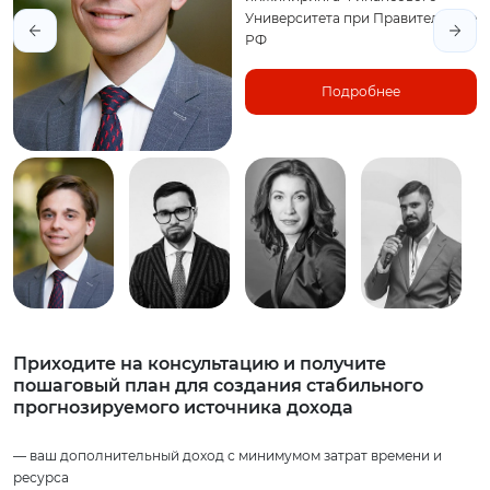
Университета при Правительстве
РФ
Подробнее
Приходите на консультацию и получите
пошаговый план для создания стабильного
прогнозируемого источника дохода
— ваш дополнительный доход с минимумом затрат времени и
ресурса