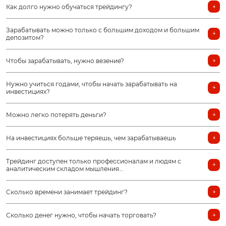
Как долго нужно обучаться трейдингу?
Зарабатывать можно только с большим доходом и большим
депозитом?
Чтобы зарабатывать, нужно везение?
Нужно учиться годами, чтобы начать зарабатывать на
инвестициях?
Можно легко потерять деньги?
На инвестициях больше теряешь, чем зарабатываешь
Трейдинг доступен только профессионалам и людям с
аналитическим складом мышления…
Сколько времени занимает трейдинг?
Сколько денег нужно, чтобы начать торговать?