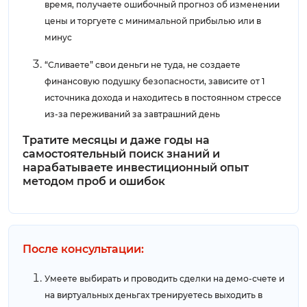
время, получаете ошибочный прогноз об изменении
цены и торгуете с минимальной прибылью или в
минус
“Сливаете” свои деньги не туда, не создаете
финансовую подушку безопасности, зависите от 1
источника дохода и находитесь в постоянном стрессе
из-за переживаний за завтрашний день
Тратите месяцы и даже годы на
самостоятельный поиск знаний и
нарабатываете инвестиционный опыт
методом проб и ошибок
После консультации:
Умеете выбирать и проводить сделки на демо-счете и
на виртуальных деньгах тренируетесь выходить в