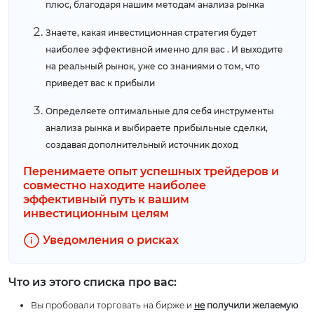
плюс, благодаря нашим методам анализа рынка
Знаете, какая инвестиционная стратегия будет
наиболее эффективной именно для вас . И выходите
на реальный рынок, уже со знаниями о том, что
приведет вас к прибыли
Определяете оптимальные для себя инструменты
анализа рынка и выбираете прибыльные сделки,
создавая дополнительный источник доход
Перенимаете опыт успешных трейдеров и
совместно находите наиболее
эффективный путь к вашим
инвестиционным целям
Уведомления о рисках
Что из этого списка про вас:
Вы пробовали торговать на бирже и
не
получили желаемую