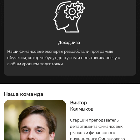
Доходчиво
Наши финансовые эксперты разработали программы
обучения, которые будут доступны и понятны человеку с
любым уровнем подготовки
Наша команда
Виктор
Калмыков
Старший преподаватель
департамента финансовых
рынков и финансового
инжиниринга Финансового