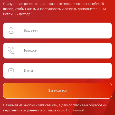
Сразу после регистрации - скачайте методическое пособие “5
шагов, чтобы начать инвестировать и создать дополнительный
источник дохода”
Записаться
Нажимая на кнопку «Записаться», я даю согласие на обработку
персональных данных и соглашаюсь с
Политикой