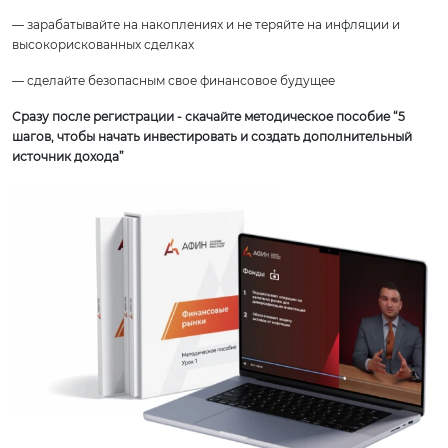
— зарабатывайте на накоплениях и не теряйте на инфляции и
высокорискованных сделках
— сделайте безопасным свое финансовое будущее
Сразу после регистрации - скачайте методическое пособие “5
шагов, чтобы начать инвестировать и создать дополнительный
источник дохода”