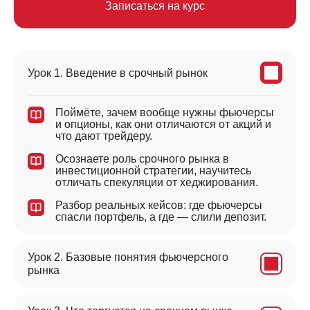
Записаться на курс
Урок 1. Введение в срочный рынок
Поймёте, зачем вообще нужны фьючерсы
и опционы, как они отличаются от акций и
что дают трейдеру.
Осознаете роль срочного рынка в
инвестиционной стратегии, научитесь
отличать спекуляции от хеджирования.
Разбор реальных кейсов: где фьючерсы
спасли портфель, а где — слили депозит.
Урок 2. Базовые понятия фьючерсного
рынка