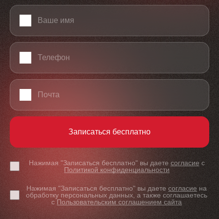
Ваше имя
Телефон
Email
Записаться бесплатно
Нажимая "Записаться бесплатно" вы даете
согласие
с
Политикой конфиденциальности
Нажимая "Записаться бесплатно" вы даете
согласие
на
обработку персональных данных, а также соглашаетесь
с
Пользовательским соглашением сайта