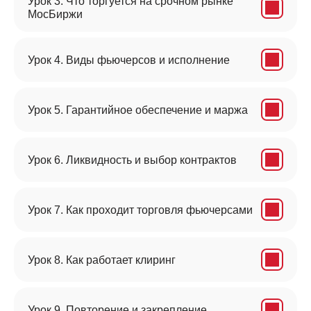
Урок 3. Что торгуется на срочном рынке
МосБиржи
Урок 4. Виды фьючерсов и исполнение
Урок 5. Гарантийное обеспечение и маржа
Урок 6. Ликвидность и выбор контрактов
Урок 7. Как проходит торговля фьючерсами
Урок 8. Как работает клиринг
Урок 9. Повторение и закрепление