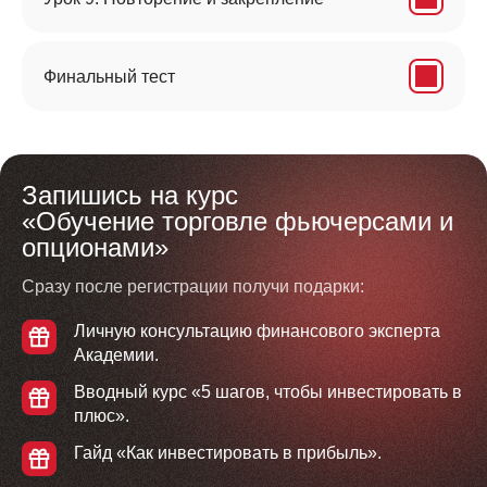
Финальный тест
Запишись на курс
«Обучение торговле фьючерсами и
опционами»
Сразу после регистрации получи подарки:
Личную консультацию финансового эксперта
Академии.
Вводный курс «5 шагов, чтобы инвестировать в
плюс».
Гайд «Как инвестировать в прибыль».