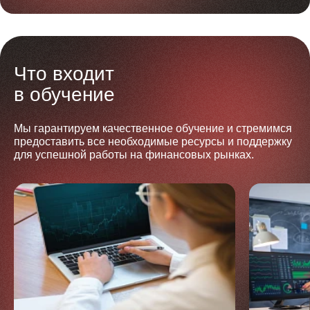
Что входит
в обучение
Мы гарантируем качественное обучение и стремимся
предоставить все необходимые ресурсы и поддержку
для успешной работы на финансовых рынках.