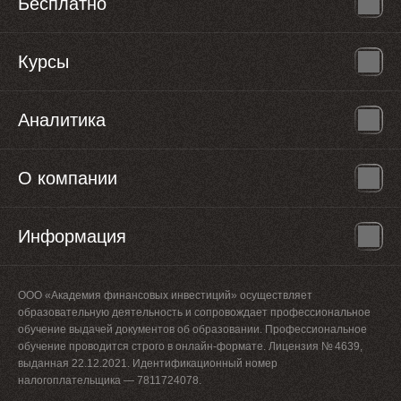
Бесплатно
Курсы
Аналитика
О компании
Информация
ООО «Академия финансовых инвестиций» осуществляет
образовательную деятельность и сопровождает профессиональное
обучение выдачей документов об образовании. Профессиональное
обучение проводится строго в онлайн-формате. Лицензия № 4639,
выданная 22.12.2021. Идентификационный номер
налогоплательщика — 7811724078.