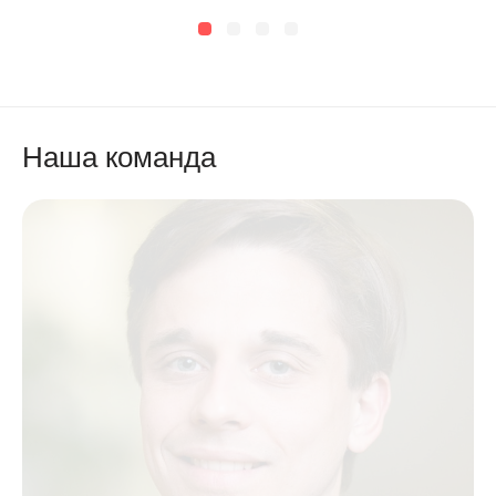
Наша команда