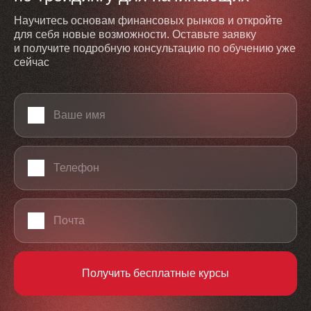
Научитесь основам финансовых рынков и откройте
для себя новые возможности. Оставьте заявку
и получите подробную консультацию по обучению уже
сейчас
Ваше имя
Телефон
Email
Получить бесплатные курсы