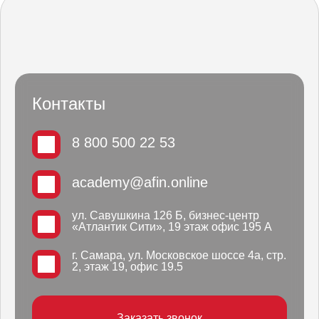
Контакты
8 800 500 22 53
academy@afin.online
ул. Савушкина 126 Б, бизнес-центр
«Атлантик Сити», 19 этаж офис 195 А
г. Самара, ул. Московское шоссе 4а, стр.
2, этаж 19, офис 19.5
Заказать звонок