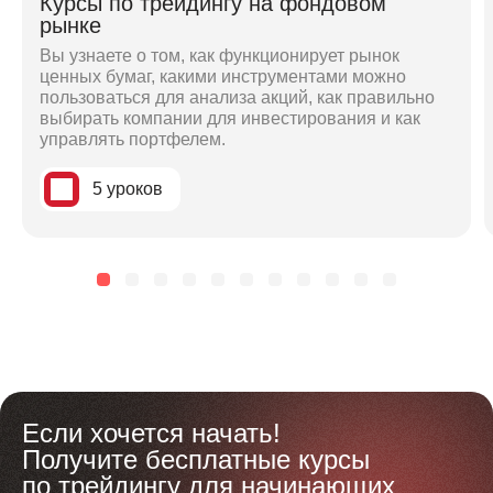
Курсы по трейдингу на фондовом
рынке
Вы узнаете о том, как функционирует рынок
ценных бумаг, какими инструментами можно
пользоваться для анализа акций, как правильно
выбирать компании для инвестирования и как
управлять портфелем.
5 уроков
Если хочется начать!
Получите бесплатные курсы
по трейдингу для начинающих