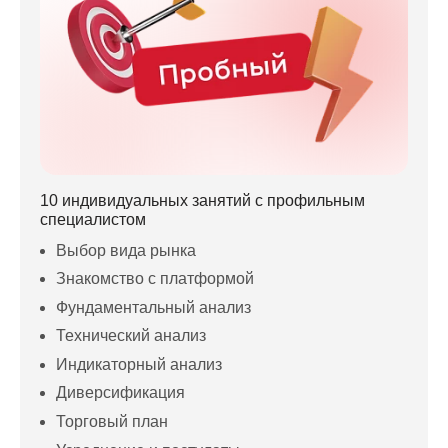
10 индивидуальных занятий с профильным
специалистом
Выбор вида рынка
Знакомство с платформой
Фундаментальный анализ
Технический анализ
Индикаторный анализ
Диверсификация
Торговый план