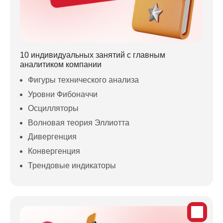
10 индивидуальных занятий с главным
аналитиком компании
Фигуры технического анализа
Уровни Фибоначчи
Осцилляторы
Волновая теория Эллиотта
Дивергенция
Конвергенция
Трендовые индикаторы