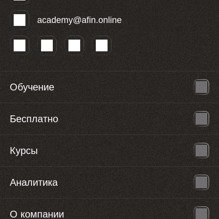
academy@afin.online
Обучение
Бесплатно
Курсы
Аналитика
О компании