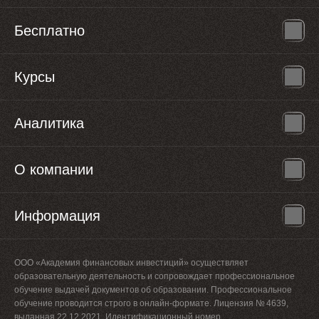
Бесплатно
Курсы
Аналитика
О компании
Информация
ООО «Академия финансовых инвестиций» осуществляет
образовательную деятельность и сопровождает профессиональное
обучение выдачей документов об образовании. Профессиональное
обучение проводится строго в онлайн-формате. Лицензия № 4639,
выданная 22.12.2021. Идентификационный номер