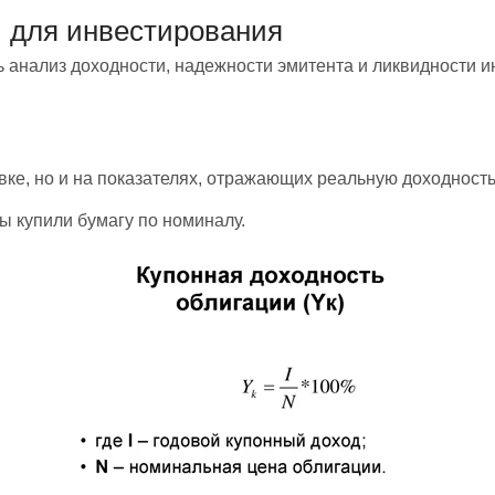
и для инвестирования
ь анализ доходности, надежности эмитента и ликвидности 
ке, но и на показателях, отражающих реальную доходность
ы купили бумагу по номиналу.