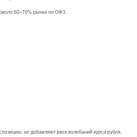
 около 50–70% рынка по ОФЗ.
озицию, но добавляют риск колебаний курса рубля.