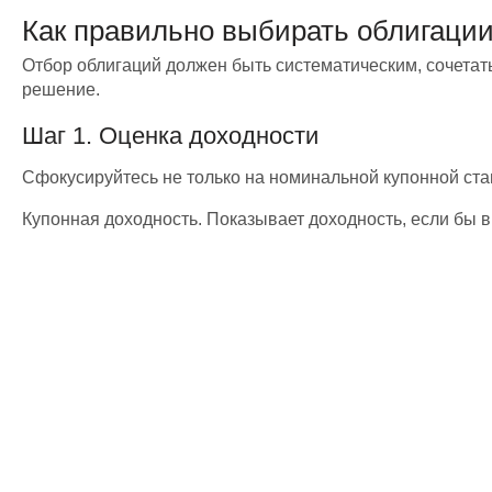
Как правильно выбирать облигаци
Отбор облигаций должен быть систематическим, сочетат
решение.
Шаг 1. Оценка доходности
Сфокусируйтесь не только на номинальной купонной став
Купонная доходность. Показывает доходность, если бы в