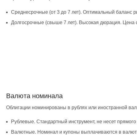
Среднесрочные (от 3 до 7 лет). Оптимальный баланс 
Долгосрочные (свыше 7 лет). Высокая дюрация. Цена 
Валюта номинала
Облигации номинированы в рублях или иностранной валю
Рублевые. Стандартный инструмент, не несет прямого
Валютные. Номинал и купоны выплачиваются в валюте