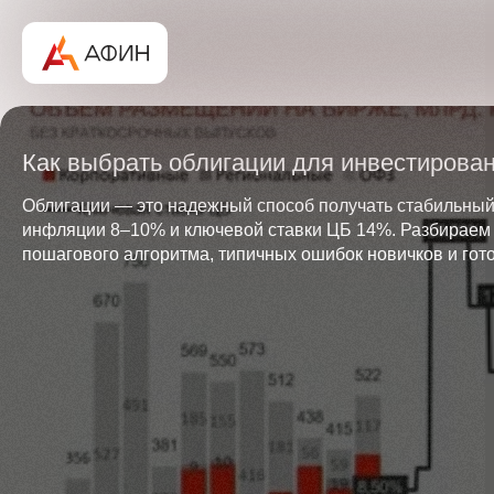
Как выбрать облигации для инвестирова
Облигации — это надежный способ получать стабильный 
инфляции 8–10% и ключевой ставки ЦБ 14%. Разбираем 
пошагового алгоритма, типичных ошибок новичков и гот