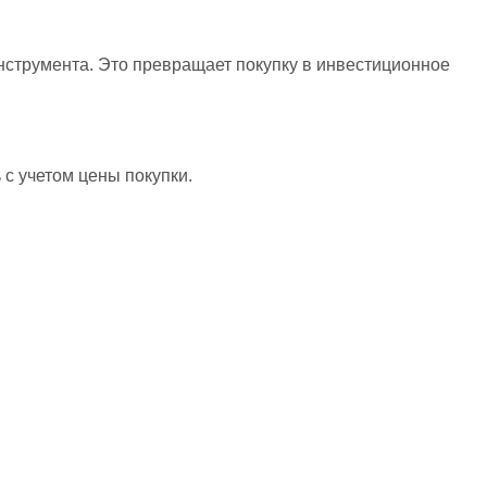
инструмента. Это превращает покупку в инвестиционное
 с учетом цены покупки.