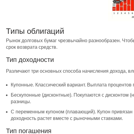
Типы облигаций
Рынок долговых бумаг чрезвычайно разнообразен. Чтоб
срок возврата средств.
Тип доходности
Различают три основных способа начисления дохода, в
Купонные. Классический вариант. Выплата процентов 
Бескупонные (дисконтные). Покупаются с дисконтом (
разницы.
С переменным купоном (плавающий). Купон привязан к
доходность растет вместе с рыночными ставками.
Тип погашения