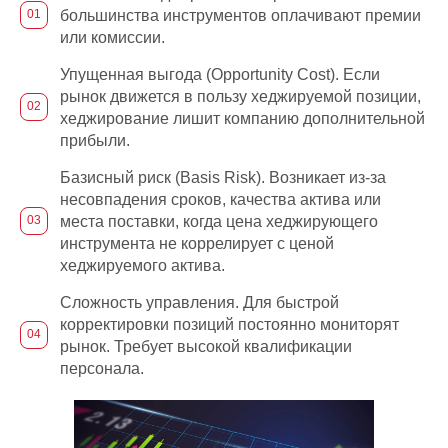
большинства инструментов оплачивают премии
или комиссии.
Упущенная выгода (Opportunity Cost). Если
рынок движется в пользу хеджируемой позиции,
хеджирование лишит компанию дополнительной
прибыли.
Базисный риск (Basis Risk). Возникает из-за
несовпадения сроков, качества актива или
места поставки, когда цена хеджирующего
инструмента не коррелирует с ценой
хеджируемого актива.
Сложность управления. Для быстрой
корректировки позиций постоянно мониторят
рынок. Требует высокой квалификации
персонала.