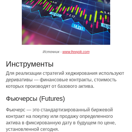
Источник -
www.freepik.com
Инструменты
Для реализации стратегий хеджирования используют
деривативы — финансовые контракты, стоимость
которых производят от базового актива.
Фьючерсы (Futures)
Фьючерс — это стандартизированный биржевой
контракт на покупку или продажу определенного
актива в фиксированную дату в будущем по цене,
установленной сегодня.