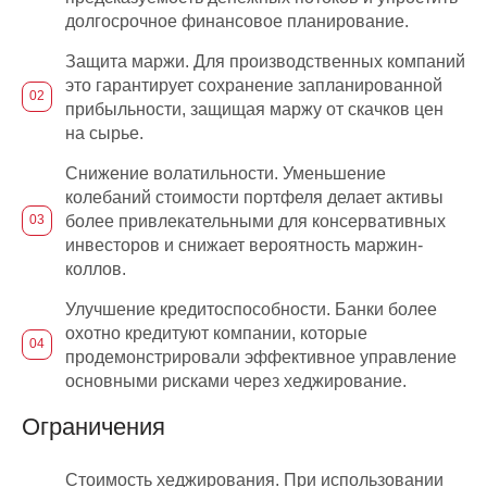
долгосрочное финансовое планирование.
Защита маржи. Для производственных компаний
это гарантирует сохранение запланированной
прибыльности, защищая маржу от скачков цен
на сырье.
Снижение волатильности. Уменьшение
колебаний стоимости портфеля делает активы
более привлекательными для консервативных
инвесторов и снижает вероятность маржин-
коллов.
Улучшение кредитоспособности. Банки более
охотно кредитуют компании, которые
продемонстрировали эффективное управление
основными рисками через хеджирование.
Ограничения
Стоимость хеджирования. При использовании