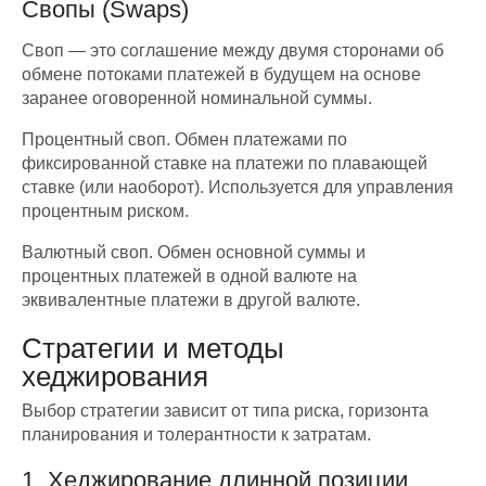
Свопы (Swaps)
Своп — это соглашение между двумя сторонами об
обмене потоками платежей в будущем на основе
заранее оговоренной номинальной суммы.
Процентный своп. Обмен платежами по
фиксированной ставке на платежи по плавающей
ставке (или наоборот). Используется для управления
процентным риском.
Валютный своп. Обмен основной суммы и
процентных платежей в одной валюте на
эквивалентные платежи в другой валюте.
Стратегии и методы
хеджирования
Выбор стратегии зависит от типа риска, горизонта
планирования и толерантности к затратам.
1. Хеджирование длинной позиции