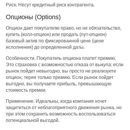
Риск. Несут кредитный риск контрагента.
Опционы (Options)
Опцион дает покупателю право, но не обязательство,
купить (колл-опцион) или продать (пут-опцион)
базовый актив по фиксированной цене (цене
исполнения) до определенной даты.
Особенности. Покупатель опциона платит премию.
Это страховка с возможностью отказа от выкупа: если
рынок пойдет невыгодно, вы просто не реализуете
опцион, теряя только премию. Если рынок пойдет
выгодно, вы получаете прибыль, превышающую
стоимость премии.
Применение. Идеальны, когда компания хочет
защититься от неблагоприятного движения рынка, но
при этом сохранить возможность воспользоваться
потенциальной выгодой.