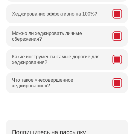
Хеджирование эффективно на 100%?
Можно ли хеджировать личные
сбережения?
Какие инструменты самые дорогие для
хеджирования?
Что такое «несовершенное
хеджирование»?
Подпишитесь на рассылку