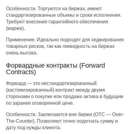
Особенности. Торгуются на биржах, имеют
стандартизированные объемы и сроки исполнения.
Требуют внесения гарантийного обеспечения
(маржи).
Применение. Идеально подходят для хеджирования
товарных рисков, так как ликвидность на биржах
очень высока.
Форвардные контракты (Forward
Contracts)
Форвард — это нестандартизированный
(кастомизированный) контракт между двумя
сторонами о покупке или продаже актива в будущем
по заранее оговоренной цене.
Особенности. Заключаются вне биржи (OTC — Over-
The-Counter). Позволяют точно подогнать сумму и
дату под нужды клиента.