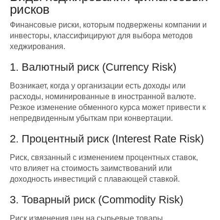
рисков
Финансовые риски, которым подвержены компании и
инвесторы, классифицируют для выбора методов
хеджирования.
1. Валютный риск (Currency Risk)
Возникает, когда у организации есть доходы или
расходы, номинированные в иностранной валюте.
Резкое изменение обменного курса может привести к
непредвиденным убыткам при конвертации.
2. Процентный риск (Interest Rate Risk)
Риск, связанный с изменением процентных ставок,
что влияет на стоимость заимствований или
доходность инвестиций с плавающей ставкой.
3. Товарный риск (Commodity Risk)
Риск изменения цен на сырьевые товары,