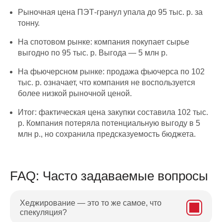
Рыночная цена ПЭТ-гранул упала до 95 тыс. р. за
тонну.
На спотовом рынке: компания покупает сырье
выгодно по 95 тыс. р. Выгода — 5 млн р.
На фьючерсном рынке: продажа фьючерса по 102
тыс. р. означает, что компания не воспользуется
более низкой рыночной ценой.
Итог: фактическая цена закупки составила 102 тыс.
р. Компания потеряла потенциальную выгоду в 5
млн р., но сохранила предсказуемость бюджета.
FAQ: Часто задаваемые вопросы
Хеджирование — это то же самое, что
спекуляция?