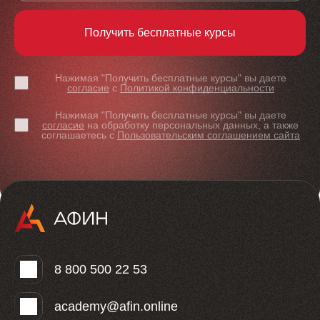
Получить бесплатные курсы
Нажимая "Получить бесплатные курсы" вы даете
согласие
с
Политикой конфиденциальности
Нажимая "Получить бесплатные курсы" вы даете
согласие
на обработку персональных данных, а также
соглашаетесь с
Пользовательским соглашением сайта
8 800 500 22 53
academy@afin.online