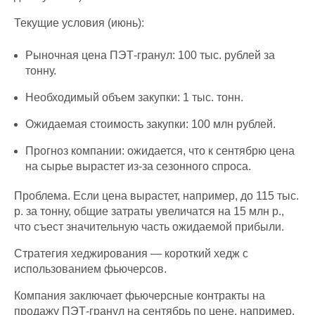
Текущие условия (июнь):
Рыночная цена ПЭТ-гранул: 100 тыс. рублей за
тонну.
Необходимый объем закупки: 1 тыс. тонн.
Ожидаемая стоимость закупки: 100 млн рублей.
Прогноз компании: ожидается, что к сентябрю цена
на сырье вырастет из-за сезонного спроса.
Проблема. Если цена вырастет, например, до 115 тыс.
р. за тонну, общие затраты увеличатся на 15 млн р.,
что съест значительную часть ожидаемой прибыли.
Стратегия хеджирования — короткий хедж с
использованием фьючерсов.
Компания заключает фьючерсные контракты на
продажу ПЭТ-гранул на сентябрь по цене, например,