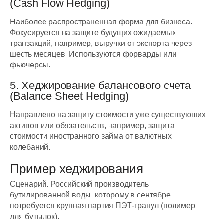
(Cash Flow Hedging)
Наиболее распространенная форма для бизнеса.
Фокусируется на защите будущих ожидаемых
транзакций, например, выручки от экспорта через
шесть месяцев. Используются форварды или
фьючерсы.
5. Хеджирование балансового счета
(Balance Sheet Hedging)
Направлено на защиту стоимости уже существующих
активов или обязательств, например, защита
стоимости иностранного займа от валютных
колебаний.
Пример хеджирования
Сценарий. Российский производитель
бутилированной воды, которому в сентябре
потребуется крупная партия ПЭТ-гранул (полимер
для бутылок).