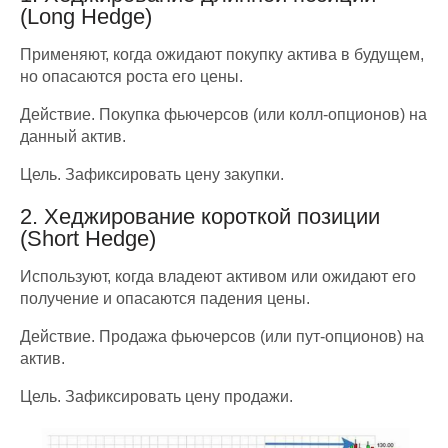
(Long Hedge)
Применяют, когда ожидают покупку актива в будущем,
но опасаются роста его цены.
Действие. Покупка фьючерсов (или колл-опционов) на
данный актив.
Цель. Зафиксировать цену закупки.
2. Хеджирование короткой позиции
(Short Hedge)
Используют, когда владеют активом или ожидают его
получение и опасаются падения цены.
Действие. Продажа фьючерсов (или пут-опционов) на
актив.
Цель. Зафиксировать цену продажи.