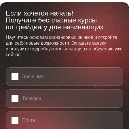
Если хочется начать!
Получите бесплатные курсы
по трейдингу для начинающих
Научитесь основам финансовых рынков и откройте
для себя новые возможности. Оставьте заявку
и получите подробную консультацию по обучению уже
сейчас
Ваше имя
Телефон
Email