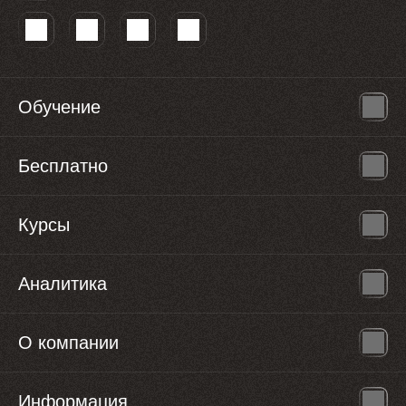
Обучение
Бесплатно
Курсы
Аналитика
О компании
Информация