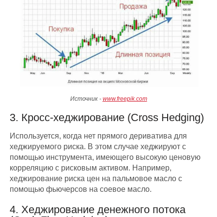
Источник -
www.freepik.com
3. Кросс-хеджирование (Cross Hedging)
Используется, когда нет прямого дериватива для
хеджируемого риска. В этом случае хеджируют с
помощью инструмента, имеющего высокую ценовую
корреляцию с рисковым активом. Например,
хеджирование риска цен на пальмовое масло с
помощью фьючерсов на соевое масло.
4. Хеджирование денежного потока