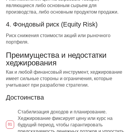
являющиеся либо основным сырьем для
производства, либо основным продуктом продажи.
4. Фондовый риск (Equity Risk)
Риск снижения стоимости акций или рыночного
портфеля.
Преимущества и недостатки
хеджирования
Как и любой финансовый инструмент, хеджирование
имеет сильные стороны и ограничения, которые
учитывают при разработке стратегии.
Достоинства
Стабилизация доходов и планирование.
Хеджирование фиксирует цену или курс на
будущий период, чтобы гарантировать
предсказуемость денежных потоков и упростить