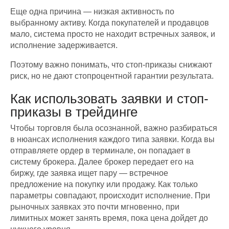
Еще одна причина — низкая активность по
выбранному активу. Когда покупателей и продавцов
мало, система просто не находит встречных заявок, и
исполнение задерживается.
Поэтому важно понимать, что стоп-приказы снижают
риск, но не дают стопроцентной гарантии результата.
Как использовать заявки и стоп-
приказы в трейдинге
Чтобы торговля была осознанной, важно разбираться
в нюансах исполнения каждого типа заявки. Когда вы
отправляете ордер в терминале, он попадает в
систему брокера. Далее брокер передает его на
биржу, где заявка ищет пару — встречное
предложение на покупку или продажу. Как только
параметры совпадают, происходит исполнение. При
рыночных заявках это почти мгновенно, при
лимитных может занять время, пока цена дойдет до