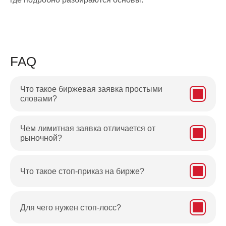
FAQ
Что такое биржевая заявка простыми
словами?
Чем лимитная заявка отличается от
рыночной?
Что такое стоп-приказ на бирже?
Для чего нужен стоп-лосс?