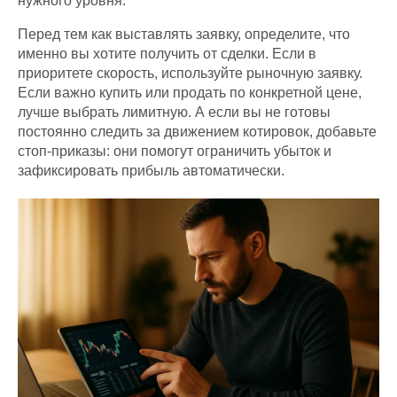
нужного уровня.
Перед тем как выставлять заявку, определите, что
именно вы хотите получить от сделки. Если в
приоритете скорость, используйте рыночную заявку.
Если важно купить или продать по конкретной цене,
лучше выбрать лимитную. А если вы не готовы
постоянно следить за движением котировок, добавьте
стоп-приказы: они помогут ограничить убыток и
зафиксировать прибыль автоматически.