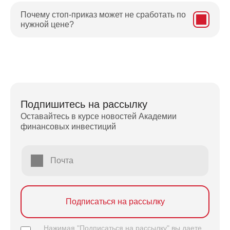
Почему стоп-приказ может не сработать по
нужной цене?
Подпишитесь на рассылку
Оставайтесь в курсе новостей Академии
финансовых инвестиций
Почта
Подписаться на рассылку
Нажимая "Подписаться на рассылку" вы даете