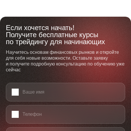
Если хочется начать!
Получите бесплатные курсы
по трейдингу для начинающих
Научитесь основам финансовых рынков и откройте
для себя новые возможности. Оставьте заявку
и получите подробную консультацию по обучению уже
сейчас
Ваше имя
Телефон
Email