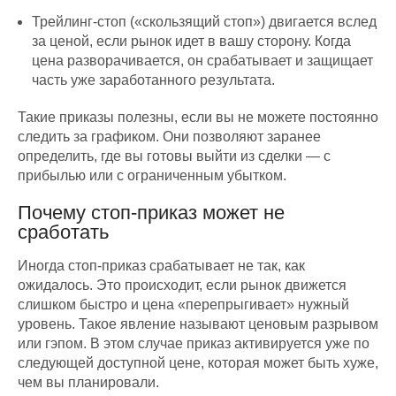
Трейлинг-стоп («скользящий стоп») двигается вслед
за ценой, если рынок идет в вашу сторону. Когда
цена разворачивается, он срабатывает и защищает
часть уже заработанного результата.
Такие приказы полезны, если вы не можете постоянно
следить за графиком. Они позволяют заранее
определить, где вы готовы выйти из сделки — с
прибылью или с ограниченным убытком.
Почему стоп-приказ может не
сработать
Иногда стоп-приказ срабатывает не так, как
ожидалось. Это происходит, если рынок движется
слишком быстро и цена «перепрыгивает» нужный
уровень. Такое явление называют ценовым разрывом
или гэпом. В этом случае приказ активируется уже по
следующей доступной цене, которая может быть хуже,
чем вы планировали.