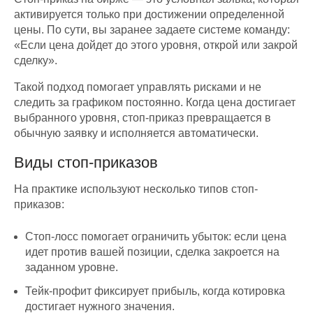
активируется только при достижении определенной
цены. По сути, вы заранее задаете системе команду:
«Если цена дойдет до этого уровня, открой или закрой
сделку».
Такой подход помогает управлять рисками и не
следить за графиком постоянно. Когда цена достигает
выбранного уровня, стоп-приказ превращается в
обычную заявку и исполняется автоматически.
Виды стоп-приказов
На практике используют несколько типов стоп-
приказов:
Стоп-лосс помогает ограничить убыток: если цена
идет против вашей позиции, сделка закроется на
заданном уровне.
Тейк-профит фиксирует прибыль, когда котировка
достигает нужного значения.