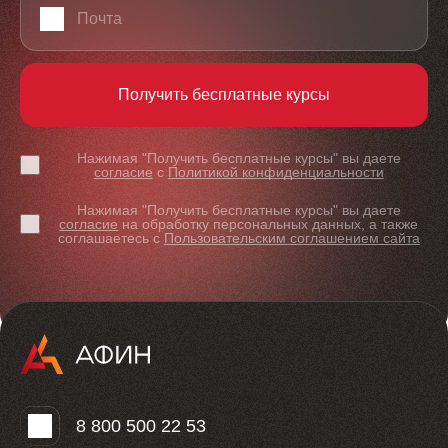
Получить бесплатные курсы
Нажимая "Получить бесплатные курсы" вы даете
согласие
с
Политикой конфиденциальности
Нажимая "Получить бесплатные курсы" вы даете
согласие
на обработку персональных данных, а также
соглашаетесь с
Пользовательским соглашением сайта
8 800 500 22 53