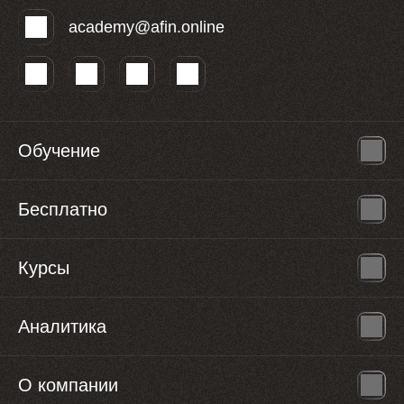
academy@afin.online
Обучение
Бесплатно
Курсы
Аналитика
О компании