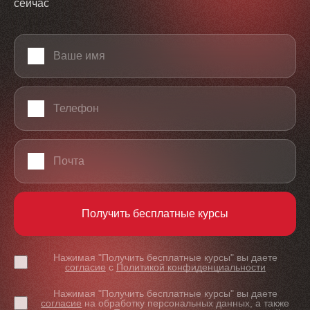
сейчас
Ваше имя
Телефон
Email
Получить бесплатные курсы
Нажимая "Получить бесплатные курсы" вы даете
согласие
с
Политикой конфиденциальности
Нажимая "Получить бесплатные курсы" вы даете
согласие
на обработку персональных данных, а также