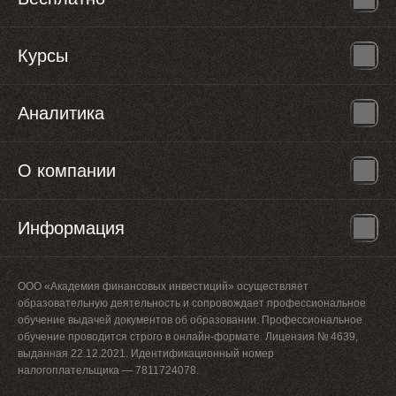
Курсы
Аналитика
О компании
Информация
ООО «Академия финансовых инвестиций» осуществляет
образовательную деятельность и сопровождает профессиональное
обучение выдачей документов об образовании. Профессиональное
обучение проводится строго в онлайн-формате. Лицензия № 4639,
выданная 22.12.2021. Идентификационный номер
налогоплательщика — 7811724078.