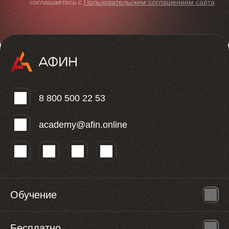
соглашаетесь с
Пользовательским соглашением сайта
8 800 500 22 53
academy@afin.online
Обучение
Бесплатно