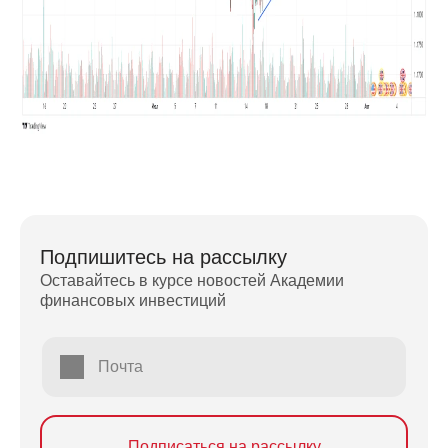
Подпишитесь на рассылку
Оставайтесь в курсе новостей Академии
финансовых инвестиций
Почта
Подписаться на рассылку