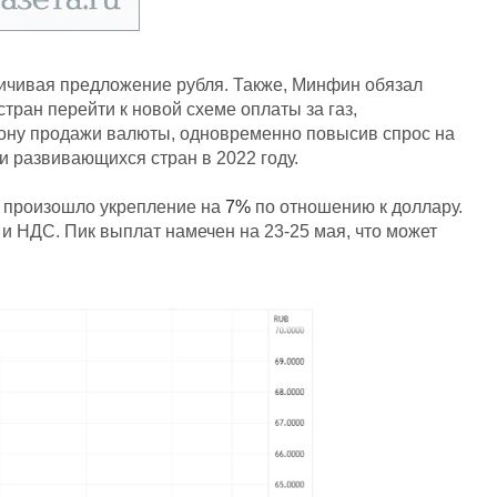
ничивая предложение рубля. Также, Минфин обязал
ран перейти к новой схеме оплаты за газ,
орону продажи валюты, одновременно повысив спрос на
и развивающихся стран в 2022 году.
 произошло укрепление на
7%
по отношению к доллару.
 НДС. Пик выплат намечен на 23-25 мая, что может