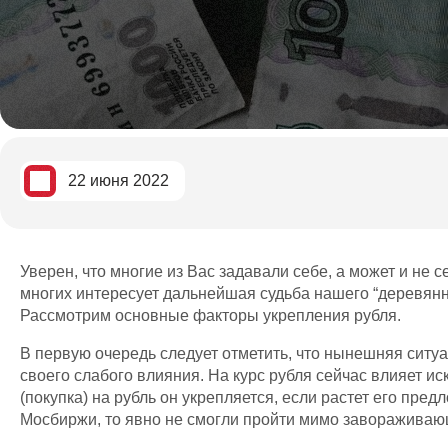
22 июня 2022
Уверен, что многие из Вас задавали себе, а может и не
многих интересует дальнейшая судьба нашего “деревянн
Рассмотрим основные факторы укрепления рубля.
В первую очередь следует отметить, что нынешняя ситу
своего слабого влияния. На курс рубля сейчас влияет 
(покупка) на рубль он укрепляется, если растет его пр
Мосбиржи, то явно не смогли пройти мимо завораживающ