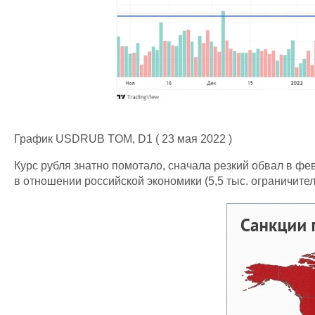
График USDRUB TOM, D1 ( 23 мая 2022 )
Курс рубля знатно помотало, сначала резкий обвал в ф
в отношении российской экономики (5,5 тыс. ограничите