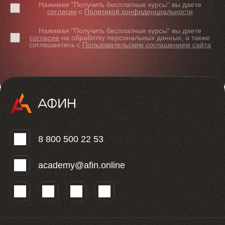
Нажимая "Получить бесплатные курсы" вы даете
согласие
с
Политикой конфиденциальности
Нажимая "Получить бесплатные курсы" вы даете
согласие
на обработку персональных данных, а также
соглашаетесь с
Пользовательским соглашением сайта
8 800 500 22 53
academy@afin.online