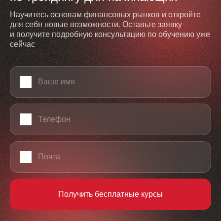
Научитесь основам финансовых рынков и откройте
для себя новые возможности. Оставьте заявку
и получите подробную консультацию по обучению уже
сейчас
Ваше имя
Телефон
Email
Получить бесплатные курсы