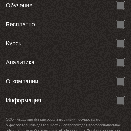
Обучение
Бесплатно
Курсы
Аналитика
О компании
Информация
ООО «Академия финансовых инвестиций» осуществляет
образовательную деятельность и сопровождает профессиональное
обучение выдачей документов об образовании. Профессиональное