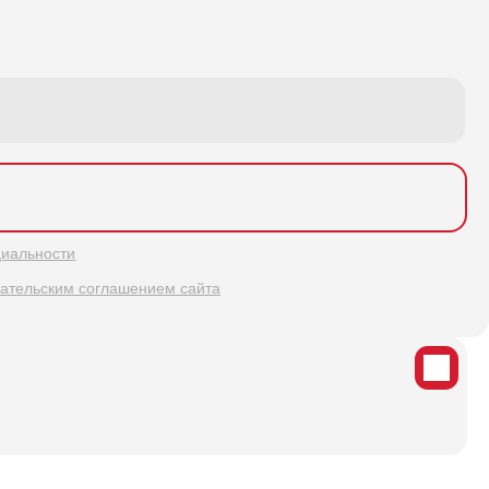
иальности
ательским соглашением сайта