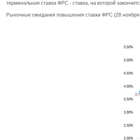
терминальная ставка ФРС - ставка, на которой закончит
Рыночные ожидания повышения ставки ФРС (28 ноября