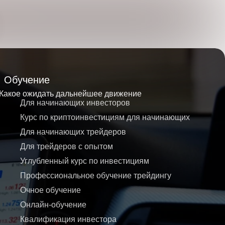
Обучение
 Какое ожидать дальнейшее движение
Для начинающих инвесторов
Курс по криптоинвестициям для начинающих
Для начинающих трейдеров
Для трейдеров с опытом
Углубленный курс по инвестициям
Профессиональное обучение трейдингу
Очное обучение
Онлайн-обучение
Квалификация инвестора