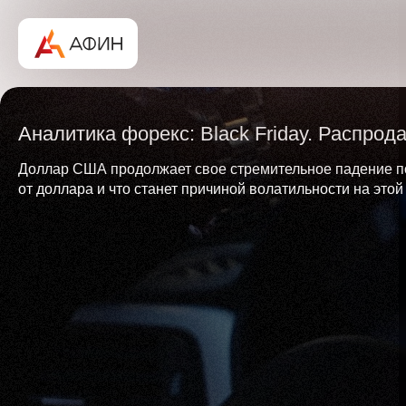
Аналитика форекс: Black Friday. Распро
Доллар США продолжает свое стремительное падение по
от доллара и что станет причиной волатильности на этой