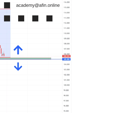
academy@afin.online