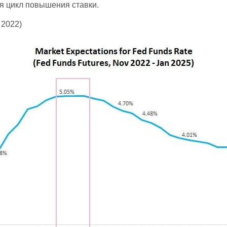
ся цикл повышения ставки.
 2022)