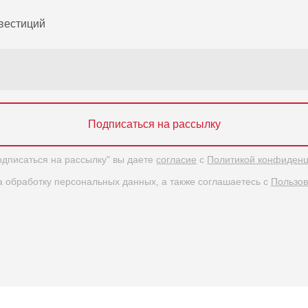
вестиций
Подписаться на рассылку
дписаться на рассылку" вы даете
согласие
с
Политикой конфиденц
 обработку персональных данных, а также соглашаетесь с
Пользов