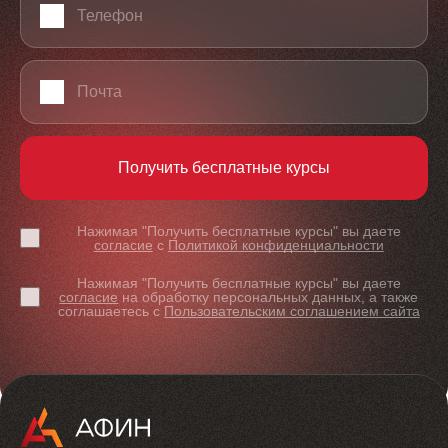
Email
Получить бесплатные курсы
Нажимая "Получить бесплатные курсы" вы даете
согласие
с
Политикой конфиденциальности
Нажимая "Получить бесплатные курсы" вы даете
согласие
на обработку персональных данных, а также
соглашаетесь с
Пользовательским соглашением сайта