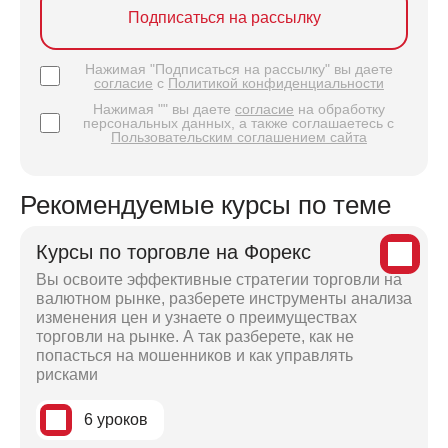
Подписаться на рассылку
Нажимая "Подписаться на рассылку" вы даете
согласие
с
Политикой конфиденциальности
Нажимая "" вы даете
согласие
на обработку
персональных данных, а также соглашаетесь с
Пользовательским соглашением сайта
Рекомендуемые курсы по теме
Курсы по торговле на Форекс
Вы освоите эффективные стратегии торговли на
валютном рынке, разберете инструменты анализа
изменения цен и узнаете о преимуществах
торговли на рынке. А так разберете, как не
попасться на мошенников и как управлять
рисками
6 уроков