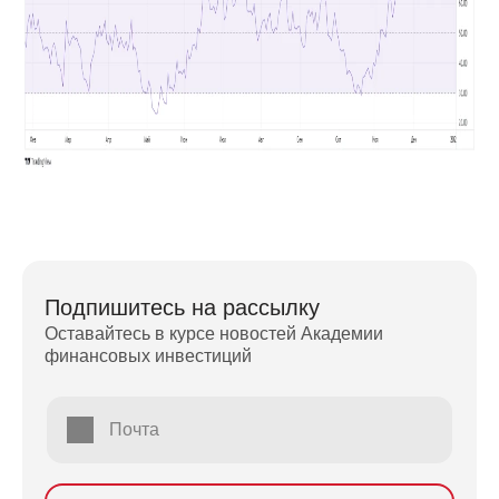
Подпишитесь на рассылку
Оставайтесь в курсе новостей Академии
финансовых инвестиций
Почта