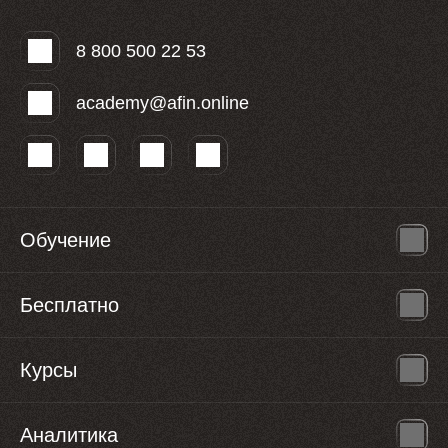
8 800 500 22 53
academy@afin.online
Обучение
Бесплатно
Курсы
Аналитика