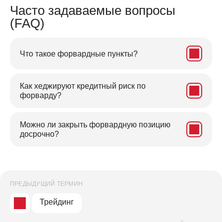
Часто задаваемые вопросы
(FAQ)
Что такое форвардные пункты?
Как хеджируют кредитный риск по
форварду?
Можно ли закрыть форвардную позицию
досрочно?
ПРЕДЫДУЩИЙ ТЕРМИН
Трейдинг