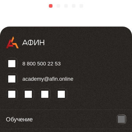
8 800 500 22 53
academy@afin.online
Обучение