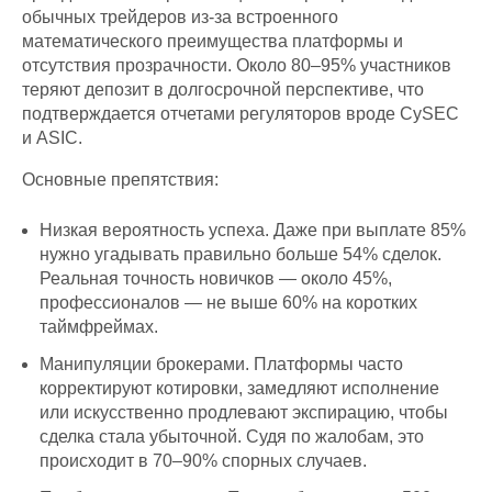
обычных трейдеров из-за встроенного
математического преимущества платформы и
отсутствия прозрачности. Около 80–95% участников
теряют депозит в долгосрочной перспективе, что
подтверждается отчетами регуляторов вроде CySEC
и ASIC.
Основные препятствия:
Низкая вероятность успеха. Даже при выплате 85%
нужно угадывать правильно больше 54% сделок.
Реальная точность новичков — около 45%,
профессионалов — не выше 60% на коротких
таймфреймах.
Манипуляции брокерами. Платформы часто
корректируют котировки, замедляют исполнение
или искусственно продлевают экспирацию, чтобы
сделка стала убыточной. Судя по жалобам, это
происходит в 70–90% спорных случаев.