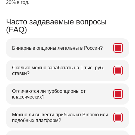
20% в год.
Часто задаваемые вопросы
(FAQ)
Бинарные опционы легальны в России?
Сколько можно заработать на 1 тыс. руб.
ставки?
Отличаются ли турбоопционы от
классических?
Можно ли вывести прибыль из Binomo или
подобных платформ?