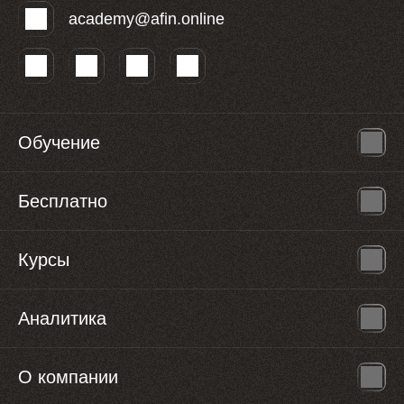
academy@afin.online
Обучение
Бесплатно
Курсы
Аналитика
О компании