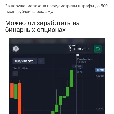
За нарушение закона предусмотрены штрафы до 500
тысяч рублей за рекламу.
Можно ли заработать на
бинарных опционах